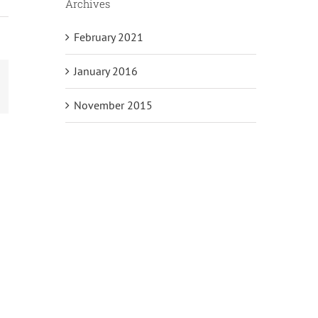
Archives
February 2021
January 2016
mail
November 2015