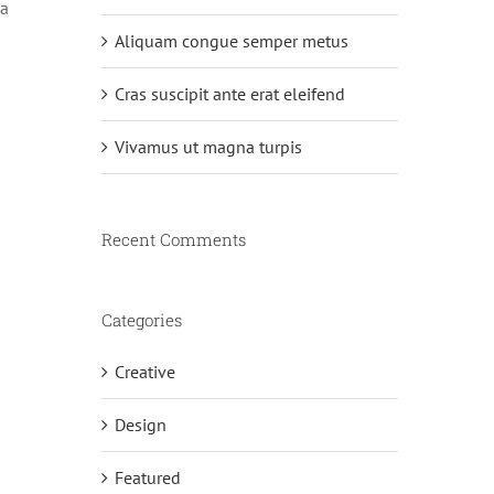
na
Aliquam congue semper metus
Cras suscipit ante erat eleifend
Vivamus ut magna turpis
Recent Comments
Categories
Creative
Design
Featured