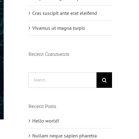
Cras suscipit ante erat eleifend
Vivamus ut magna turpis
Recent Comments
Search
for:
Recent Posts
Hello world!
Nullam neque sapien pharetra